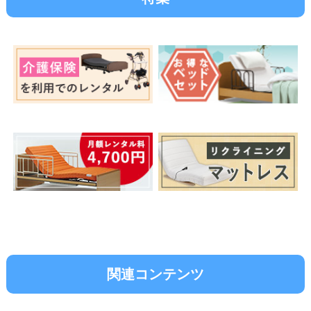
関連コンテンツ