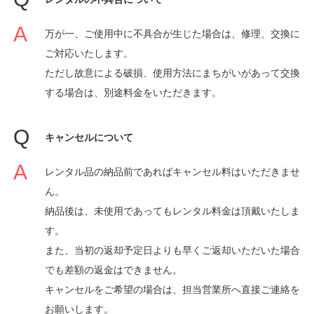
万が一、ご使用中に不具合が生じた場合は、修理、交換に
ご対応いたします。
ただし故意による破損、使用方法にまちがいがあって交換
する場合は、別途料金をいただきます。
キャンセルについて
レンタル品の納品前であればキャンセル料はいただきませ
ん。
納品後は、未使用であってもレンタル料金は頂戴いたしま
す。
また、当初の返却予定日よりも早くご返却いただいた場合
でも差額の返金はできません。
キャンセルをご希望の場合は、担当営業所へ直接ご連絡を
お願いします。