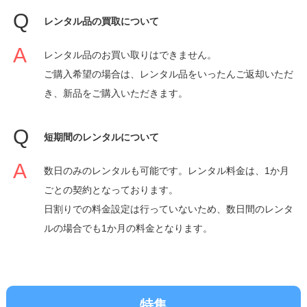
レンタル品の買取について
レンタル品のお買い取りはできません。
ご購入希望の場合は、レンタル品をいったんご返却いただ
き、新品をご購入いただきます。
短期間のレンタルについて
数日のみのレンタルも可能です。レンタル料金は、1か月
ごとの契約となっております。
日割りでの料金設定は行っていないため、数日間のレンタ
ルの場合でも1か月の料金となります。
特集