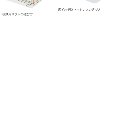
床ずれ予防マットレスの選び方
移動用リフトの選び方