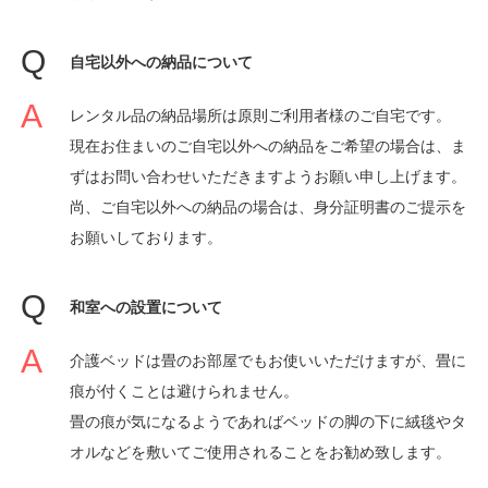
自宅以外への納品について
レンタル品の納品場所は原則ご利用者様のご自宅です。
現在お住まいのご自宅以外への納品をご希望の場合は、ま
ずはお問い合わせいただきますようお願い申し上げます。
尚、ご自宅以外への納品の場合は、身分証明書のご提示を
お願いしております。
和室への設置について
介護ベッドは畳のお部屋でもお使いいただけますが、畳に
痕が付くことは避けられません。
畳の痕が気になるようであればベッドの脚の下に絨毯やタ
オルなどを敷いてご使用されることをお勧め致します。