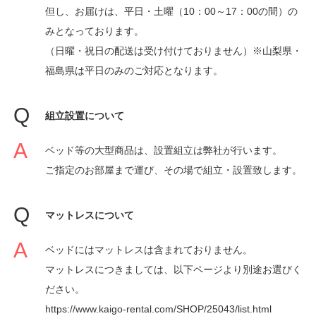
但し、お届けは、平日・土曜（10：00～17：00の間）の
みとなっております。
（日曜・祝日の配送は受け付けておりません）※山梨県・
福島県は平日のみのご対応となります。
組立設置について
ベッド等の大型商品は、設置組立は弊社が行います。
ご指定のお部屋まで運び、その場で組立・設置致します。
マットレスについて
ベッドにはマットレスは含まれておりません。
マットレスにつきましては、以下ページより別途お選びく
ださい。
https://www.kaigo-rental.com/SHOP/25043/list.html