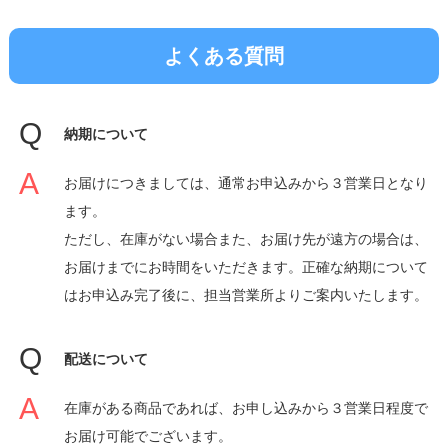
よくある質問
納期について
お届けにつきましては、通常お申込みから３営業日となり
ます。
ただし、在庫がない場合また、お届け先が遠方の場合は、
お届けまでにお時間をいただきます。正確な納期について
はお申込み完了後に、担当営業所よりご案内いたします。
配送について
在庫がある商品であれば、お申し込みから３営業日程度で
お届け可能でございます。