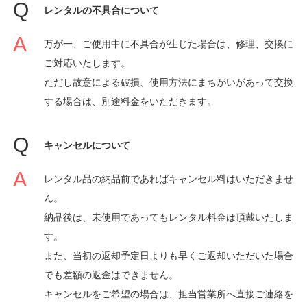
レンタルの不具合について
万が一、ご使用中に不具合が生じた場合は、修理、交換に
ご対応いたします。
ただし故意による破損、使用方法にまちがいがあって交換
する場合は、別途料金をいただきます。
キャンセルについて
レンタル品の納品前であればキャンセル料はいただきませ
ん。
納品後は、未使用であってもレンタル料金は頂戴いたしま
す。
また、当初の返却予定日よりも早くご返却いただいた場合
でも差額の返金はできません。
キャンセルをご希望の場合は、担当営業所へ直接ご連絡を