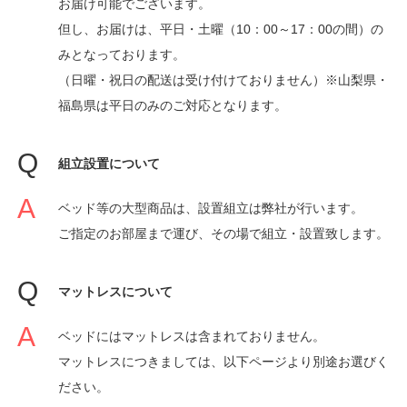
お届け可能でございます。
但し、お届けは、平日・土曜（10：00～17：00の間）の
みとなっております。
（日曜・祝日の配送は受け付けておりません）※山梨県・
福島県は平日のみのご対応となります。
組立設置について
ベッド等の大型商品は、設置組立は弊社が行います。
ご指定のお部屋まで運び、その場で組立・設置致します。
マットレスについて
ベッドにはマットレスは含まれておりません。
マットレスにつきましては、以下ページより別途お選びく
ださい。