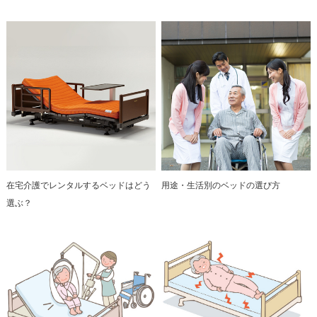
在宅介護でレンタルするベッドはどう
用途・生活別のベッドの選び方
選ぶ？