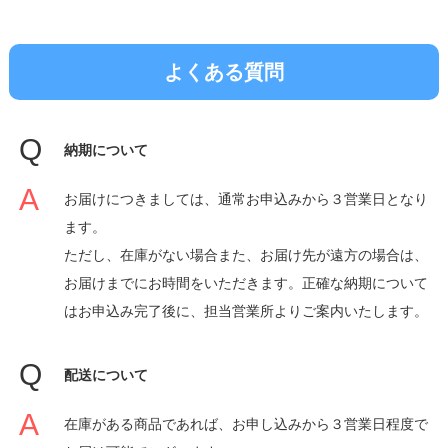
よくある質問
納期について
お届けにつきましては、通常お申込みから３営業日となり
ます。
ただし、在庫がない場合また、お届け先が遠方の場合は、
お届けまでにお時間をいただきます。正確な納期について
はお申込み完了後に、担当営業所よりご案内いたします。
配送について
在庫がある商品であれば、お申し込みから３営業日程度で