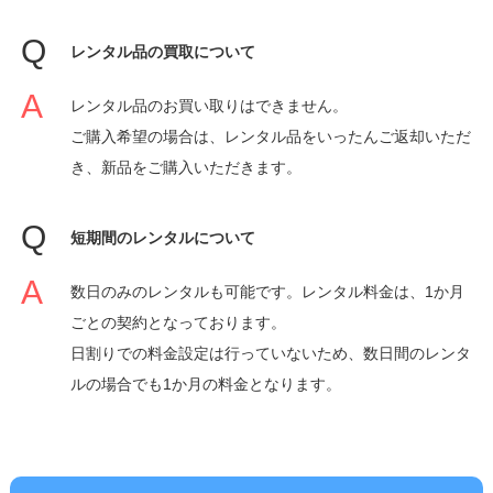
レンタル品の買取について
レンタル品のお買い取りはできません。
ご購入希望の場合は、レンタル品をいったんご返却いただ
き、新品をご購入いただきます。
短期間のレンタルについて
数日のみのレンタルも可能です。レンタル料金は、1か月
ごとの契約となっております。
日割りでの料金設定は行っていないため、数日間のレンタ
ルの場合でも1か月の料金となります。