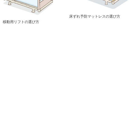
床ずれ予防マットレスの選び方
移動用リフトの選び方