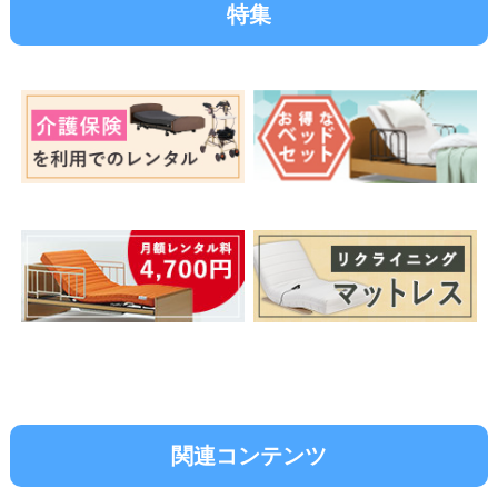
特集
関連コンテンツ