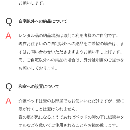
お願いします。
自宅以外への納品について
レンタル品の納品場所は原則ご利用者様のご自宅です。
現在お住まいのご自宅以外への納品をご希望の場合は、ま
ずはお問い合わせいただきますようお願い申し上げます。
尚、ご自宅以外への納品の場合は、身分証明書のご提示を
お願いしております。
和室への設置について
介護ベッドは畳のお部屋でもお使いいただけますが、畳に
痕が付くことは避けられません。
畳の痕が気になるようであればベッドの脚の下に絨毯やタ
オルなどを敷いてご使用されることをお勧め致します。