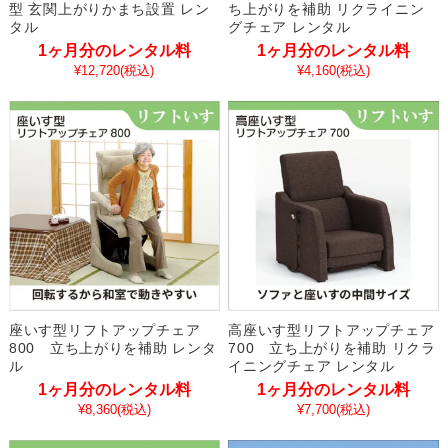
型 玄関上がりかまち設置 レン
ち上がりを補助 リクライニン
タル
グチェア レンタル
1ヶ月分のレンタル料
1ヶ月分のレンタル料
¥12,720
(税込)
¥4,160
(税込)
座いす型リフトアップチェア
高座いす型リフトアップチェア
800 立ち上がりを補助 レンタ
700 立ち上がりを補助 リクラ
ル
イニングチェア レンタル
1ヶ月分のレンタル料
1ヶ月分のレンタル料
¥8,360
(税込)
¥7,700
(税込)