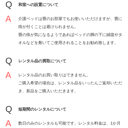
和室への設置について
介護ベッドは畳のお部屋でもお使いいただけますが、畳に
痕が付くことは避けられません。
畳の痕が気になるようであればベッドの脚の下に絨毯やタ
オルなどを敷いてご使用されることをお勧め致します。
レンタル品の買取について
レンタル品のお買い取りはできません。
ご購入希望の場合は、レンタル品をいったんご返却いただ
き、新品をご購入いただきます。
短期間のレンタルについて
数日のみのレンタルも可能です。レンタル料金は、1か月