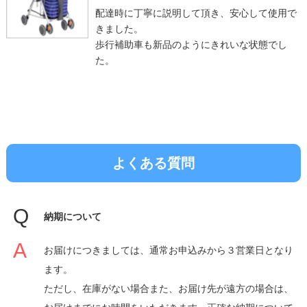
配達時に丁寧に説明して頂き、安心して使用で
きました。
歩行補助車も新品のようにきれいな状態でし
た。
よくある質問
納期について
お届けにつきましては、通常お申込みから３営業日となり
ます。
ただし、在庫がない場合また、お届け先が遠方の場合は、