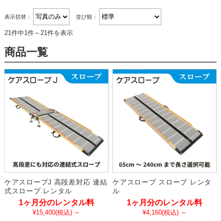
表示切替：
並び順：
21件中1件～21件を表示
商品一覧
ケアスロープJ 高段差対応 連結
ケアスロープ スロープ レンタ
式スロープ レンタル
ル
1ヶ月分のレンタル料
1ヶ月分のレンタル料
¥15,400
(税込)
～
¥4,160
(税込)
～