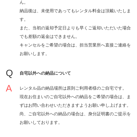
ん。
納品後は、未使用であってもレンタル料金は頂戴いたしま
す。
また、当初の返却予定日よりも早くご返却いただいた場合
でも差額の返金はできません。
キャンセルをご希望の場合は、担当営業所へ直接ご連絡を
お願いします。
自宅以外への納品について
レンタル品の納品場所は原則ご利用者様のご自宅です。
現在お住まいのご自宅以外への納品をご希望の場合は、ま
ずはお問い合わせいただきますようお願い申し上げます。
尚、ご自宅以外への納品の場合は、身分証明書のご提示を
お願いしております。