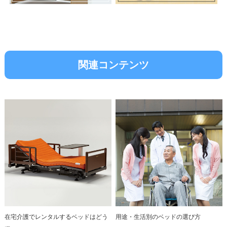
関連コンテンツ
在宅介護でレンタルするベッドはどう
用途・生活別のベッドの選び方