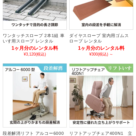
ワンタッチスロープ 2本1組 車
ダイヤスロープ 室内用ゴムス
いす用スロープ レンタル
ロープ レンタル
1ヶ月分のレンタル料
1ヶ月分のレンタル料
¥3,120
(税込)
¥300
(税込)
～
段差解消リフト アルコー6000
リフトアップチェア400N1 立