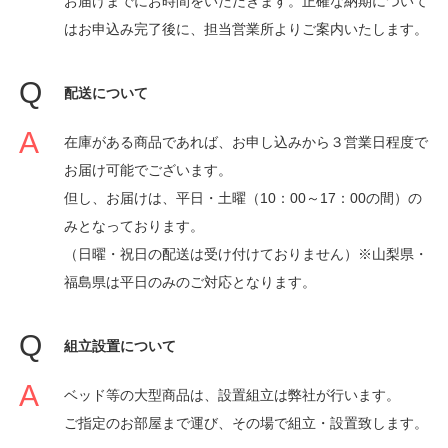
お届けまでにお時間をいただきます。正確な納期について
はお申込み完了後に、担当営業所よりご案内いたします。
配送について
在庫がある商品であれば、お申し込みから３営業日程度で
お届け可能でございます。
但し、お届けは、平日・土曜（10：00～17：00の間）の
みとなっております。
（日曜・祝日の配送は受け付けておりません）※山梨県・
福島県は平日のみのご対応となります。
組立設置について
ベッド等の大型商品は、設置組立は弊社が行います。
ご指定のお部屋まで運び、その場で組立・設置致します。