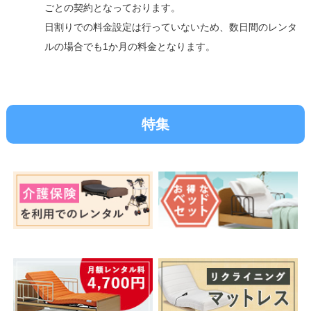
ごとの契約となっております。
日割りでの料金設定は行っていないため、数日間のレンタ
ルの場合でも1か月の料金となります。
特集