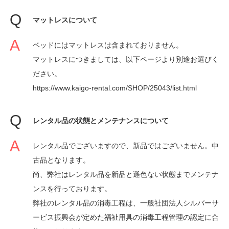
マットレスについて
ベッドにはマットレスは含まれておりません。
マットレスにつきましては、以下ページより別途お選びく
ださい。
https://www.kaigo-rental.com/SHOP/25043/list.html
レンタル品の状態とメンテナンスについて
レンタル品でございますので、新品ではございません。中
古品となります。
尚、弊社はレンタル品を新品と遜色ない状態までメンテナ
ンスを行っております。
弊社のレンタル品の消毒工程は、一般社団法人シルバーサ
ービス振興会が定めた福祉用具の消毒工程管理の認定に合