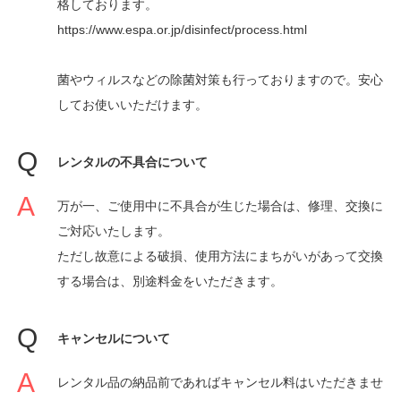
格しております。
https://www.espa.or.jp/disinfect/process.html
菌やウィルスなどの除菌対策も行っておりますので。安心
してお使いいただけます。
レンタルの不具合について
万が一、ご使用中に不具合が生じた場合は、修理、交換に
ご対応いたします。
ただし故意による破損、使用方法にまちがいがあって交換
する場合は、別途料金をいただきます。
キャンセルについて
レンタル品の納品前であればキャンセル料はいただきませ