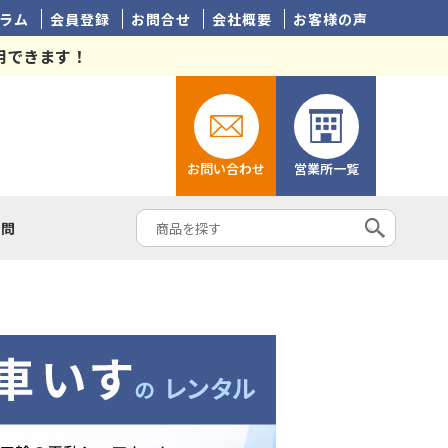
ラム
会員登録
お問合せ
会社概要
お客様の声
用できます！
お問い合わせ
営業所一覧
質問