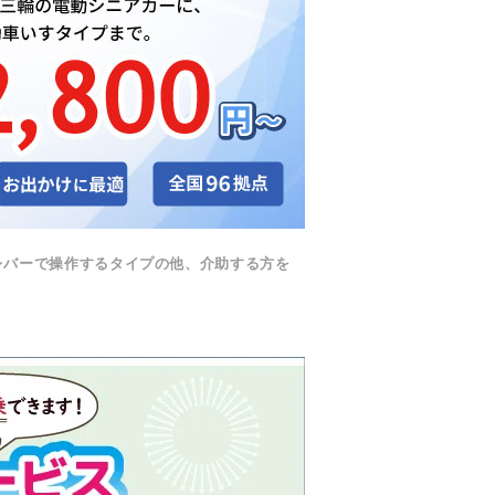
レバーで操作するタイプの他、介助する方を