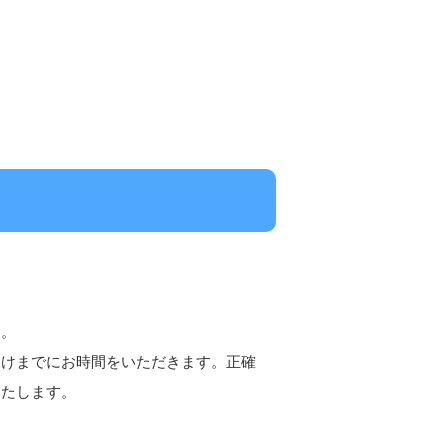
す。
届けまでにお時間をいただきます。正確
いたします。