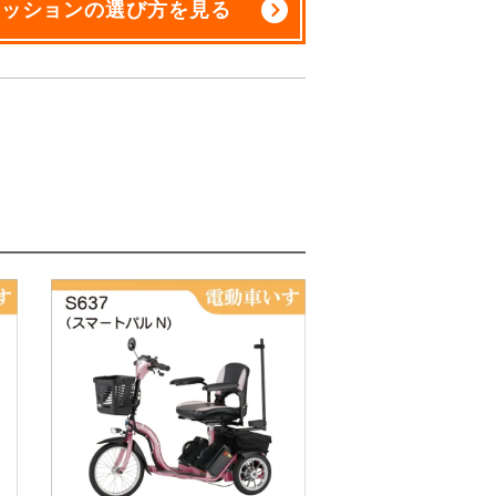
クッションの選び方を見る