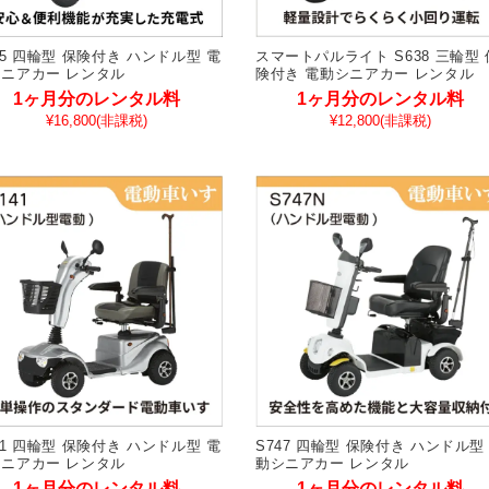
45 四輪型 保険付き ハンドル型 電
スマートパルライト S638 三輪型 
ニアカー レンタル
険付き 電動シニアカー レンタル
1ヶ月分のレンタル料
1ヶ月分のレンタル料
¥16,800
(非課税)
¥12,800
(非課税)
41 四輪型 保険付き ハンドル型 電
S747 四輪型 保険付き ハンドル型
ニアカー レンタル
動シニアカー レンタル
1ヶ月分のレンタル料
1ヶ月分のレンタル料