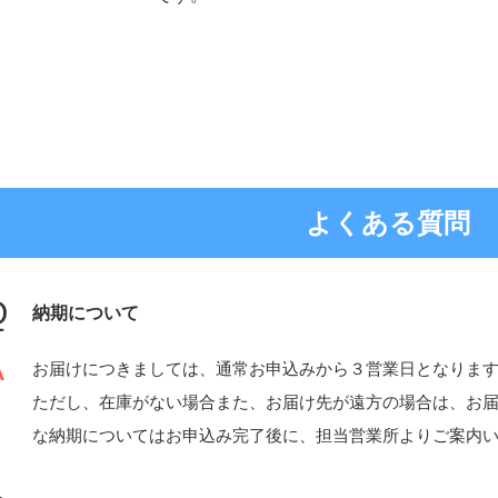
よくある質問
納期について
お届けにつきましては、通常お申込みから３営業日となりま
ただし、在庫がない場合また、お届け先が遠方の場合は、お
な納期についてはお申込み完了後に、担当営業所よりご案内