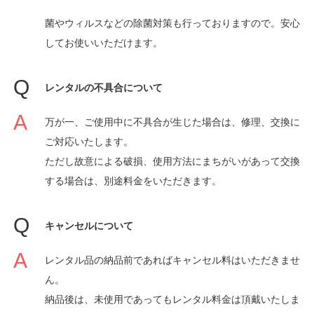
菌やウィルスなどの除菌対策も行っておりますので。安心
してお使いいただけます。
レンタルの不具合について
万が一、ご使用中に不具合が生じた場合は、修理、交換に
ご対応いたします。
ただし故意による破損、使用方法にまちがいがあって交換
する場合は、別途料金をいただきます。
キャンセルについて
レンタル品の納品前であればキャンセル料はいただきませ
ん。
納品後は、未使用であってもレンタル料金は頂戴いたしま