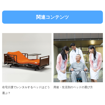
関連コンテンツ
在宅介護でレンタルするベッドはどう
用途・生活別のベッドの選び方
選ぶ？