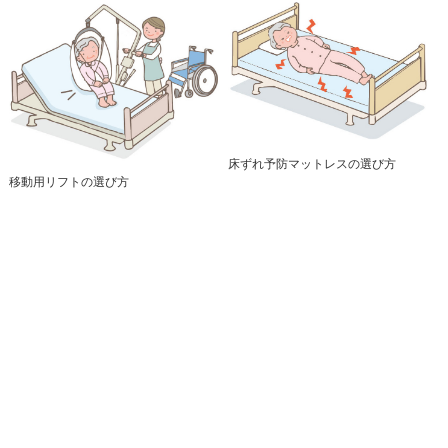
床ずれ予防マットレスの選び方
移動用リフトの選び方