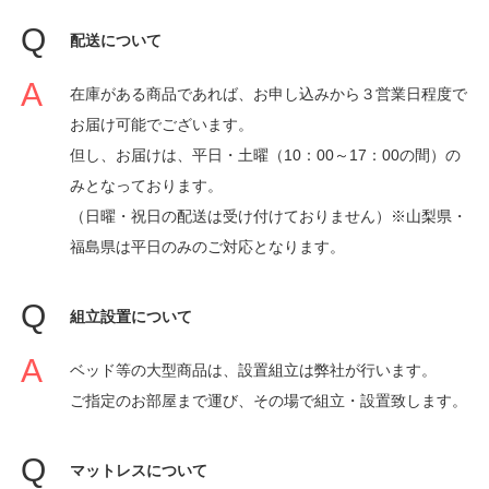
配送について
在庫がある商品であれば、お申し込みから３営業日程度で
お届け可能でございます。
但し、お届けは、平日・土曜（10：00～17：00の間）の
みとなっております。
（日曜・祝日の配送は受け付けておりません）※山梨県・
福島県は平日のみのご対応となります。
組立設置について
ベッド等の大型商品は、設置組立は弊社が行います。
ご指定のお部屋まで運び、その場で組立・設置致します。
マットレスについて