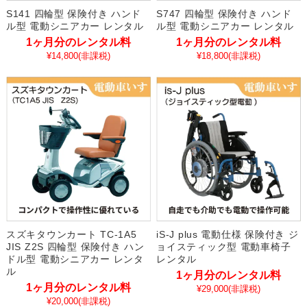
S141 四輪型 保険付き ハンド
S747 四輪型 保険付き ハンド
ル型 電動シニアカー レンタル
ル型 電動シニアカー レンタル
1ヶ月分のレンタル料
1ヶ月分のレンタル料
¥14,800
(非課税)
¥18,800
(非課税)
スズキタウンカート TC-1A5
iS-J plus 電動仕様 保険付き ジ
JIS Z2S 四輪型 保険付き ハン
ョイスティック型 電動車椅子
ドル型 電動シニアカー レンタ
レンタル
ル
1ヶ月分のレンタル料
1ヶ月分のレンタル料
¥29,000
(非課税)
¥20,000
(非課税)