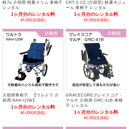
軽7α 介助用 軽量スリム 車椅子
CRT-2-CZ (介助型) 軽量モジュ
レンタル
ール 車椅子 レンタル
1ヶ月分のレンタル料
1ヶ月分のレンタル料
¥5,000
(非課税)
¥5,000
(非課税)
介助用車椅子 【ウルトラ 介
GRACECOREグレイスコア・
助用 NAH-U2W】
マルチ 介助用 GRC-41B 車椅
子 レンタル
1ヶ月分のレンタル料
1ヶ月分のレンタル料
¥6,000
(非課税)
¥6,000
(非課税)