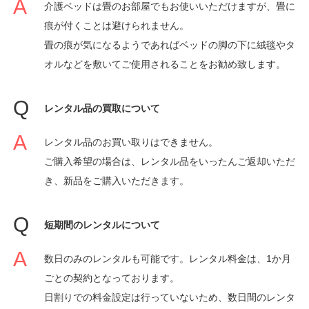
介護ベッドは畳のお部屋でもお使いいただけますが、畳に
痕が付くことは避けられません。
畳の痕が気になるようであればベッドの脚の下に絨毯やタ
オルなどを敷いてご使用されることをお勧め致します。
レンタル品の買取について
レンタル品のお買い取りはできません。
ご購入希望の場合は、レンタル品をいったんご返却いただ
き、新品をご購入いただきます。
短期間のレンタルについて
数日のみのレンタルも可能です。レンタル料金は、1か月
ごとの契約となっております。
日割りでの料金設定は行っていないため、数日間のレンタ