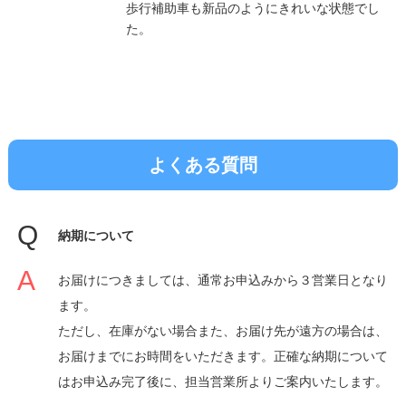
歩行補助車も新品のようにきれいな状態でし
た。
よくある質問
納期について
お届けにつきましては、通常お申込みから３営業日となり
ます。
ただし、在庫がない場合また、お届け先が遠方の場合は、
お届けまでにお時間をいただきます。正確な納期について
はお申込み完了後に、担当営業所よりご案内いたします。