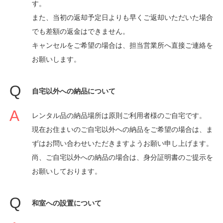
す。
また、当初の返却予定日よりも早くご返却いただいた場合
でも差額の返金はできません。
キャンセルをご希望の場合は、担当営業所へ直接ご連絡を
お願いします。
自宅以外への納品について
レンタル品の納品場所は原則ご利用者様のご自宅です。
現在お住まいのご自宅以外への納品をご希望の場合は、ま
ずはお問い合わせいただきますようお願い申し上げます。
尚、ご自宅以外への納品の場合は、身分証明書のご提示を
お願いしております。
和室への設置について