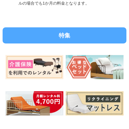
ルの場合でも1か月の料金となります。
特集