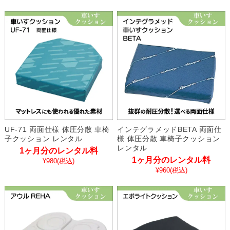
UF-71 両面仕様 体圧分散 車椅
インテグラメッドBETA 両面仕
子クッション レンタル
様 体圧分散 車椅子クッション
レンタル
1ヶ月分のレンタル料
1ヶ月分のレンタル料
¥980
(税込)
¥960
(税込)