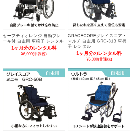
セーフティオレンジ 自動ブレ
GRACECOREグレイスコア・
ーキ付 自走用 車椅子 レンタル
マルチ 自走用 GRC-31B 車椅
子 レンタル
1ヶ月分のレンタル料
1ヶ月分のレンタル料
¥6,000
(非課税)
¥6,000
(非課税)