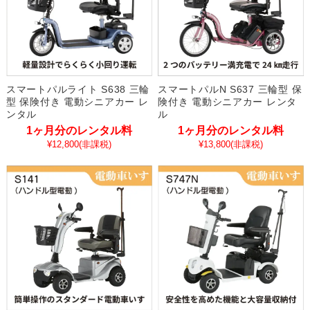
スマートパルライト S638 三輪
スマートパルN S637 三輪型 保
型 保険付き 電動シニアカー レ
険付き 電動シニアカー レンタ
ンタル
ル
1ヶ月分のレンタル料
1ヶ月分のレンタル料
¥12,800
(非課税)
¥13,800
(非課税)