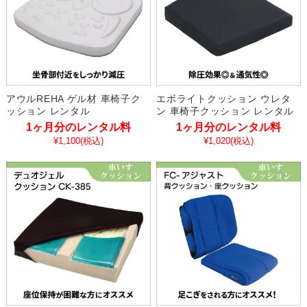
アウルREHA ゲル材 車椅子ク
エボライトクッション ウレタ
ッション レンタル
ン 車椅子クッション レンタル
1ヶ月分のレンタル料
1ヶ月分のレンタル料
¥1,100
(税込)
¥1,020
(税込)