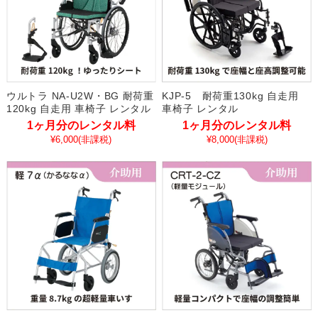
ウルトラ NA-U2W・BG 耐荷重
KJP-5 耐荷重130kg 自走用
120kg 自走用 車椅子 レンタル
車椅子 レンタル
1ヶ月分のレンタル料
1ヶ月分のレンタル料
¥6,000
(非課税)
¥8,000
(非課税)