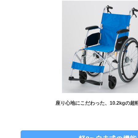
座り心地にこだわった、10.2kgの超