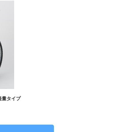
軽量タイプ