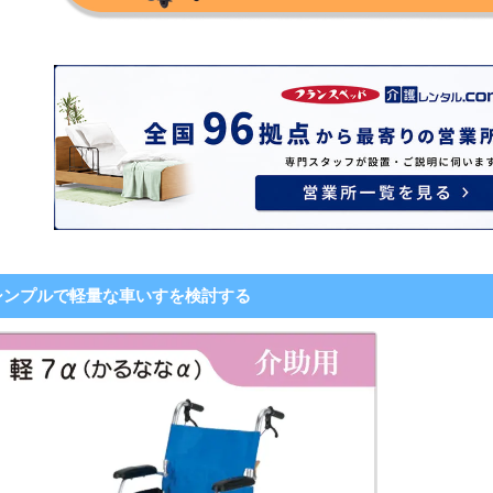
シンプルで軽量な車いすを検討する