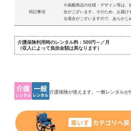
※掲載商品の仕様・デザイン等は、
特記事項
合がございます。そのため、お届け
る場合がございますので、あらかじ
​ 介護保険利用時のレンタル料：500円～／月
（収入によって負担金額は異なります）
介護保険が使えます。一般レンタルが