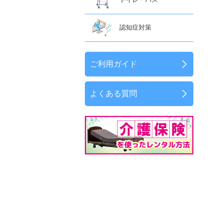
認知症対策
ご利用ガイド
よくある質問