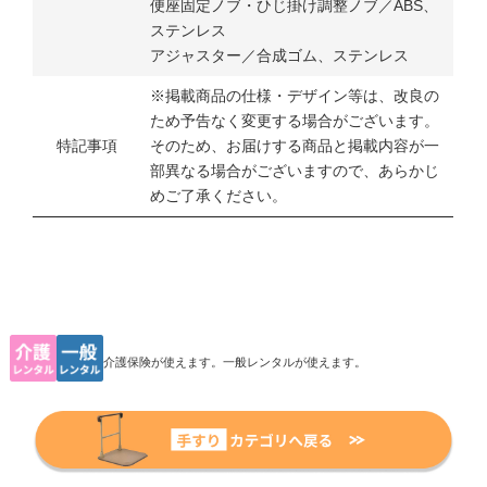
便座固定ノブ・ひじ掛け調整ノブ／ABS、
ステンレス
アジャスター／合成ゴム、ステンレス
※掲載商品の仕様・デザイン等は、改良の
ため予告なく変更する場合がございます。
特記事項
そのため、お届けする商品と掲載内容が一
部異なる場合がございますので、あらかじ
めご了承ください。
介護保険が使えます。一般レンタルが使えます。