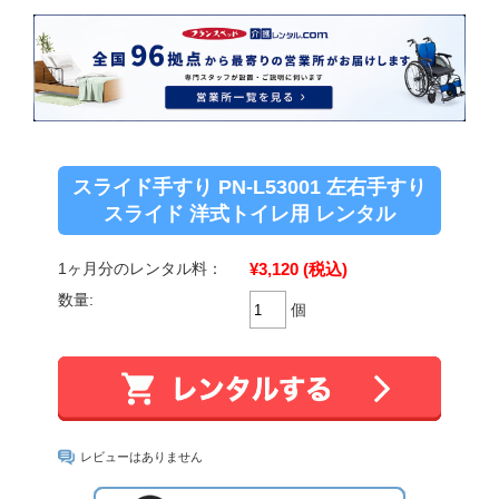
スライド手すり PN-L53001 左右手すり
スライド 洋式トイレ用 レンタル
¥3,120
(税込)
1ヶ月分のレンタル料：
数量:
個
レビューはありません