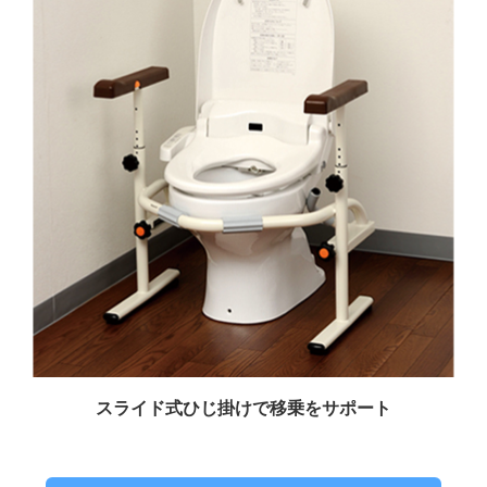
スライド式ひじ掛けで移乗をサポート