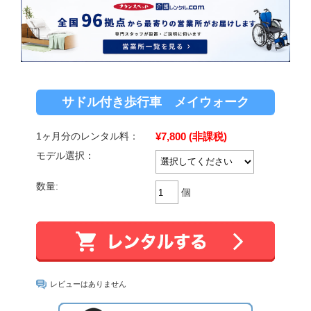
サドル付き歩行車 メイウォーク
¥7,800
(非課税)
1ヶ月分のレンタル料：
モデル選択：
数量:
個
レビューはありません