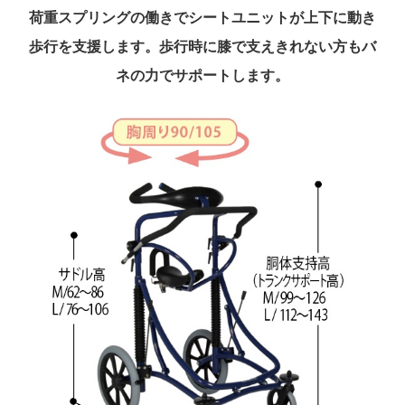
荷重スプリングの働きでシートユニットが上下に動き
歩行を支援します。歩行時に膝で支えきれない方もバ
ネの力でサポートします。