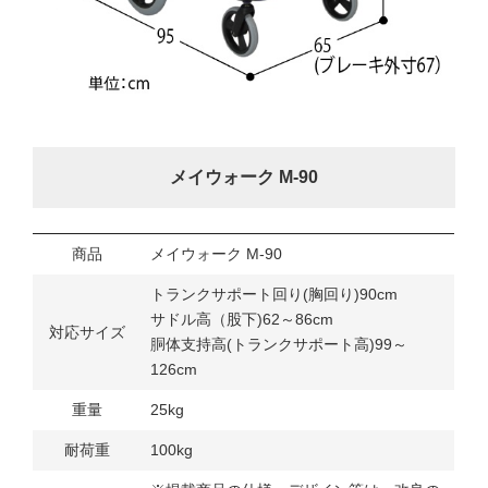
メイウォーク M-90
商品
メイウォーク M-90
トランクサポート回り(胸回り)90cm
サドル高（股下)62～86cm
対応サイズ
胴体支持高(トランクサポート高)99～
126cm
重量
25kg
耐荷重
100kg