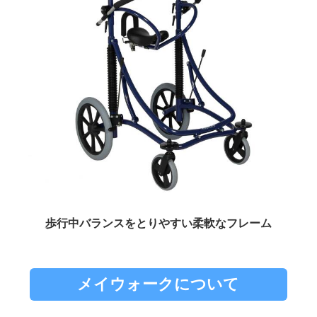
歩行中バランスをとりやすい柔軟なフレーム
メイウォークについて