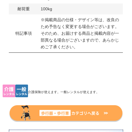
耐荷重
100kg
※掲載商品の仕様・デザイン等は、改良の
ため予告なく変更する場合がございます。
特記事項
そのため、お届けする商品と掲載内容が一
部異なる場合がございますので、あらかじ
めご了承ください。
介護保険が使えます。一般レンタルが使えます。