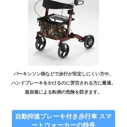
パーキンソン病などで歩行が安定しにくい方や、
ハンドブレーキをかけるのに苦労される方に最適。
急加速による転倒の危険を防ぎます。
自動抑速ブレーキ付き歩行車 スマ
ートウォーカーの特長