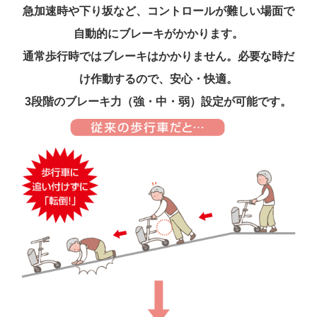
急加速時や下り坂など、コントロールが難しい場面で
自動的にブレーキがかかります。
通常歩行時ではブレーキはかかりません。必要な時だ
け作動するので、安心・快適。
3段階のブレーキ力（強・中・弱）設定が可能です。