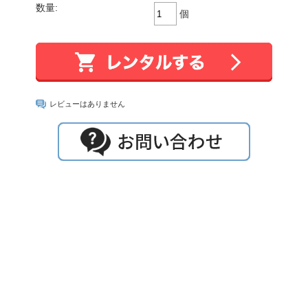
数量:
個
レビューはありません