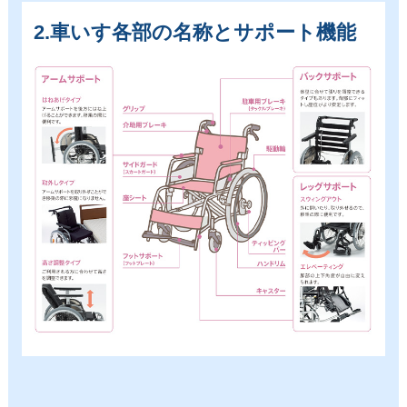
2.車いす各部の名称とサポート機能