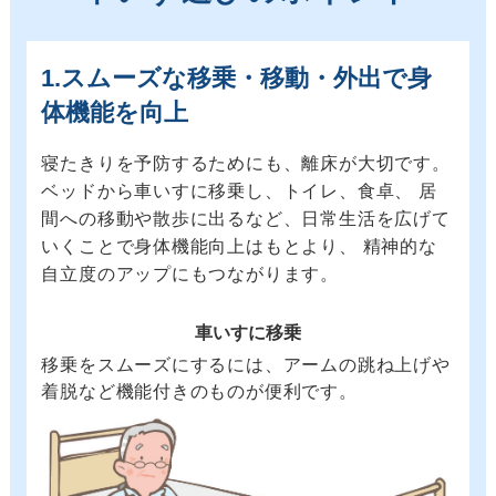
1.スムーズな移乗・移動・外出で身
体機能を向上
寝たきりを予防するためにも、離床が大切です。
ベッドから車いすに移乗し、トイレ、食卓、 居
間への移動や散歩に出るなど、日常生活を広げて
いくことで身体機能向上はもとより、 精神的な
自立度のアップにもつながります。
車いすに移乗
移乗をスムーズにするには、アームの跳ね上げや
着脱など機能付きのものが便利です。