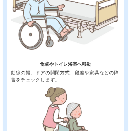
食卓やトイレ浴室へ移動
動線の幅、ドアの開閉方式、段差や家具などの障
害をチェックします。