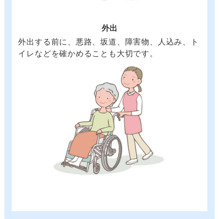
外出
外出する前に、悪路、坂道、障害物、人込み、ト
イレなどを確かめることも大切です。