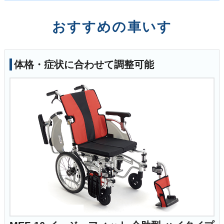
おすすめの車いす
体格・症状に合わせて調整可能