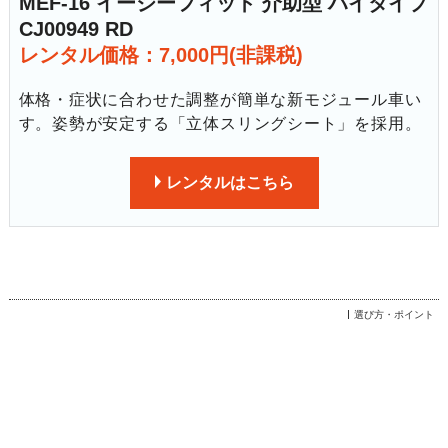
MEF-16 イージーフィット 介助型 ハイタイプ
CJ00949 RD
レンタル価格：7,000円(非課税)
体格・症状に合わせた調整が簡単な新モジュール車い
す。姿勢が安定する「立体スリングシート」を採用。
レンタルはこちら
選び方・ポイント