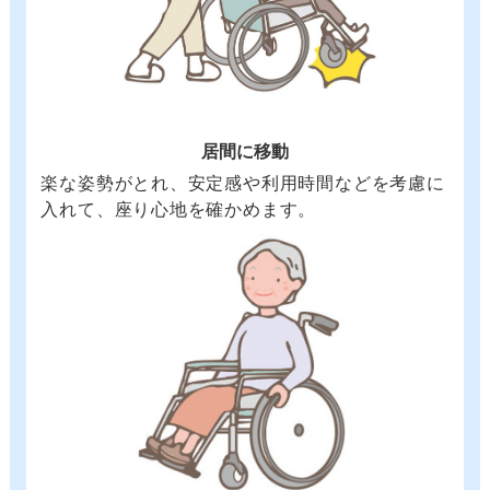
居間に移動
楽な姿勢がとれ、安定感や利用時間などを考慮に
入れて、座り心地を確かめます。