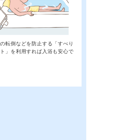
での転倒などを防止する「すべり
ット」を利用すれば入浴も安心で