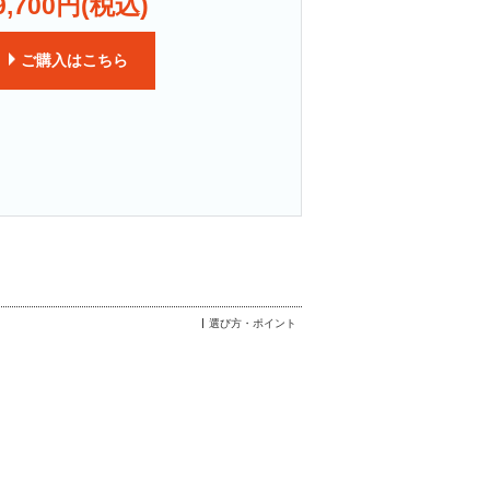
,700円(税込)
ご購入はこちら
選び方・ポイント