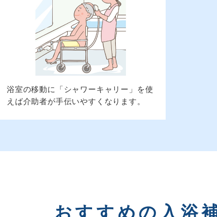
浴室の移動に「シャワーキャリー」を使
えば介助者が手伝いやすくなります。
おすすめの入浴