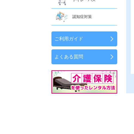
認知症対策
ご利用ガイド
よくある質問