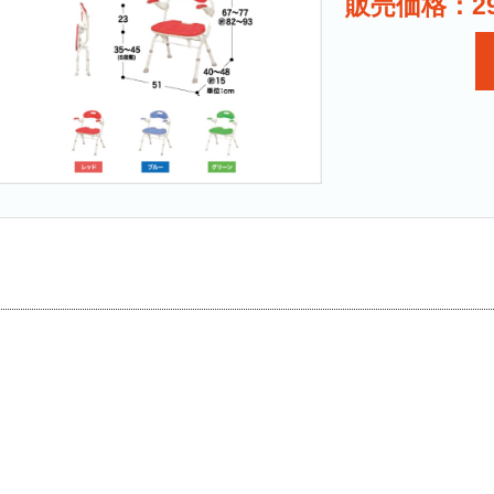
販売価格：29