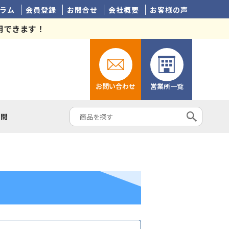
ラム
会員登録
お問合せ
会社概要
お客様の声
用できます！
お問い合わせ
営業所一覧
質問